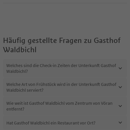
Häufig gestellte Fragen zu
Gasthof
Waldbichl
Welches sind die Check-in Zeiten der Unterkunft Gasthof
Waldbichl?
Welche Art von Frühstück wird in der Unterkunft Gasthof
Waldbichl serviert?
Wie weit ist Gasthof Waldbichl vom Zentrum von Vöran
entfernt?
Hat Gasthof Waldbichl ein Restaurant vor Ort?