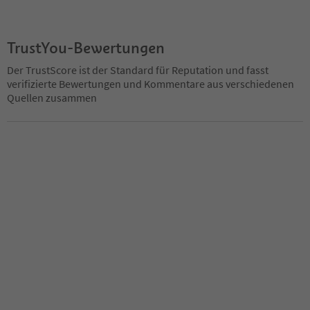
TrustYou-Bewertungen
Der TrustScore ist der Standard für Reputation und fasst
verifizierte Bewertungen und Kommentare aus verschiedenen
Quellen zusammen