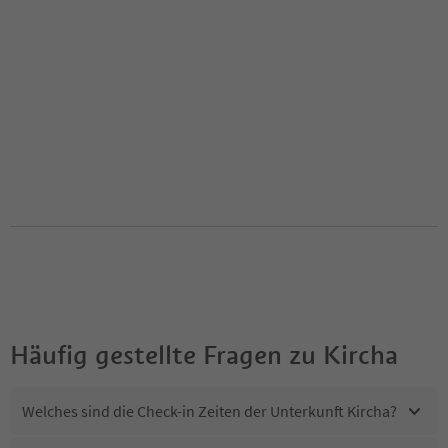
Häufig gestellte Fragen zu
Kircha
Welches sind die Check-in Zeiten der Unterkunft Kircha?