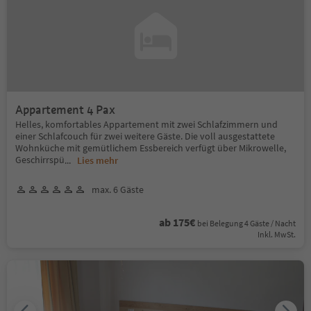
Appartement 4 Pax
Helles, komfortables Appartement mit zwei Schlafzimmern und
einer Schlafcouch für zwei weitere Gäste. Die voll ausgestattete
Wohnküche mit gemütlichem Essbereich verfügt über Mikrowelle,
Geschirrspü
...
Lies mehr
max. 6 Gäste
ab 175€
bei Belegung 4 Gäste / Nacht
Inkl. MwSt.