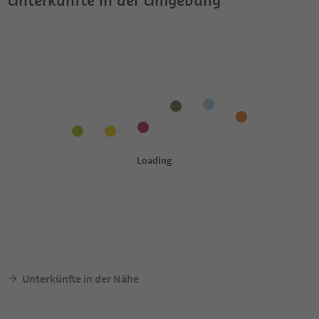
Unterkünfte in der Nähe