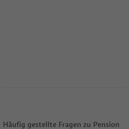
Häufig gestellte Fragen zu
Pension