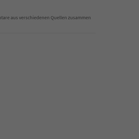
mentare aus verschiedenen Quellen zusammen