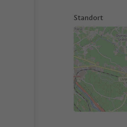
Standort