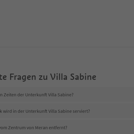
te Fragen zu
Villa Sabine
n Zeiten der Unterkunft Villa Sabine?
 wird in der Unterkunft Villa Sabine serviert?
e vom Zentrum von Meran entfernt?