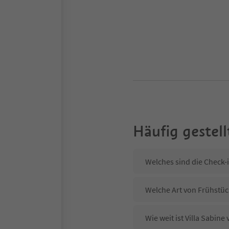
Häufig gestell
Welches sind die Check-i
Welche Art von Frühstück
Wie weit ist Villa Sabin