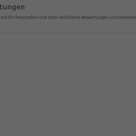
rtungen
ndard für Reputation und fasst verifizierte Bewertungen und Kom