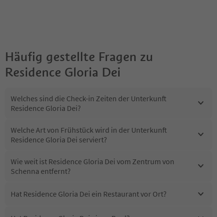
Häufig gestellte Fragen zu
Residence Gloria Dei
Welches sind die Check-in Zeiten der Unterkunft
Residence Gloria Dei?
Welche Art von Frühstück wird in der Unterkunft
Residence Gloria Dei serviert?
Wie weit ist Residence Gloria Dei vom Zentrum von
Schenna entfernt?
Hat Residence Gloria Dei ein Restaurant vor Ort?