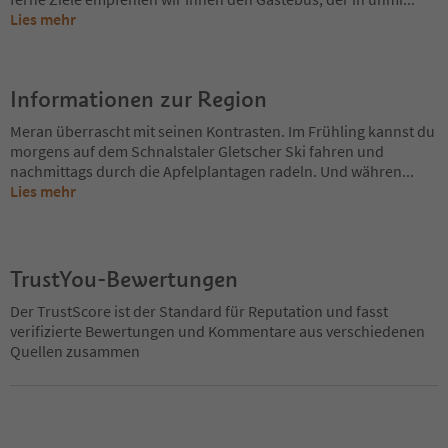
Lies mehr
Informationen zur Region
Meran überrascht mit seinen Kontrasten. Im Frühling kannst du
morgens auf dem Schnalstaler Gletscher Ski fahren und
nachmittags durch die Apfelplantagen radeln. Und währen
...
Lies mehr
TrustYou-Bewertungen
Der TrustScore ist der Standard für Reputation und fasst
verifizierte Bewertungen und Kommentare aus verschiedenen
Quellen zusammen