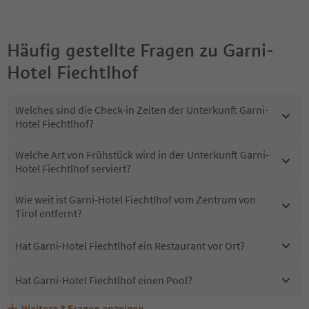
Häufig gestellte Fragen zu
Garni-
Hotel Fiechtlhof
Welches sind die Check-in Zeiten der Unterkunft Garni-
Hotel Fiechtlhof?
Welche Art von Frühstück wird in der Unterkunft Garni-
Hotel Fiechtlhof serviert?
Wie weit ist Garni-Hotel Fiechtlhof vom Zentrum von
Tirol entfernt?
Hat Garni-Hotel Fiechtlhof ein Restaurant vor Ort?
Hat Garni-Hotel Fiechtlhof einen Pool?
Weitere
3
Fragen anzeigen