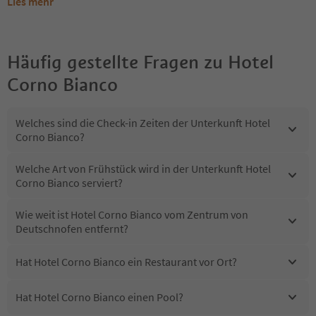
Lies mehr
Häufig gestellte Fragen zu
Hotel
Corno Bianco
Welches sind die Check-in Zeiten der Unterkunft Hotel
Corno Bianco?
Welche Art von Frühstück wird in der Unterkunft Hotel
Corno Bianco serviert?
Wie weit ist Hotel Corno Bianco vom Zentrum von
Deutschnofen entfernt?
Hat Hotel Corno Bianco ein Restaurant vor Ort?
Hat Hotel Corno Bianco einen Pool?