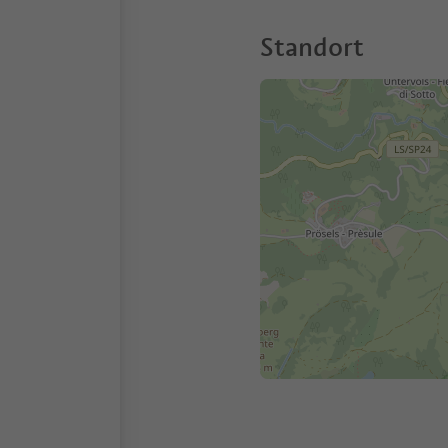
Standort