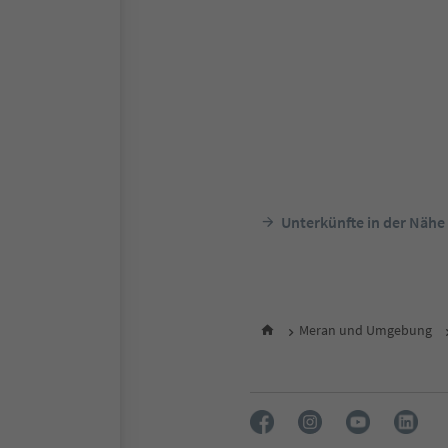
Unterkünfte in der Nähe
Meran und Umgebung