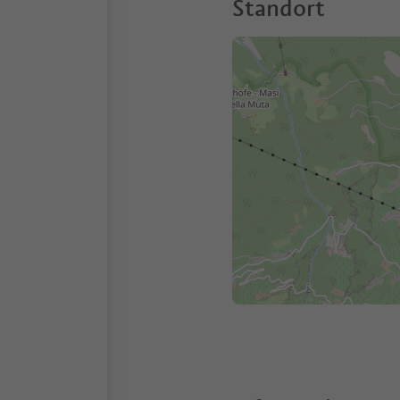
Standort