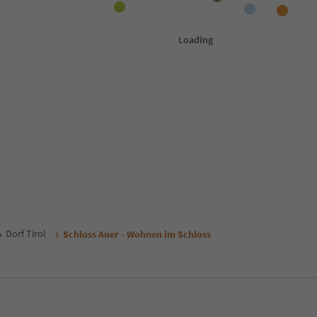
Dorf Tirol
Schloss Auer - Wohnen im Schloss