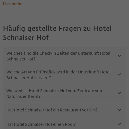
Lies mehr
Häufig gestellte Fragen zu
Hotel
Schnalser Hof
Welches sind die Check-in Zeiten der Unterkunft Hotel
Schnalser Hof?
Welche Art von Frühstück wird in der Unterkunft Hotel
Schnalser Hof serviert?
Wie weit ist Hotel Schnalser Hof vom Zentrum von
Naturns entfernt?
Hat Hotel Schnalser Hof ein Restaurant vor Ort?
Hat Hotel Schnalser Hof einen Pool?