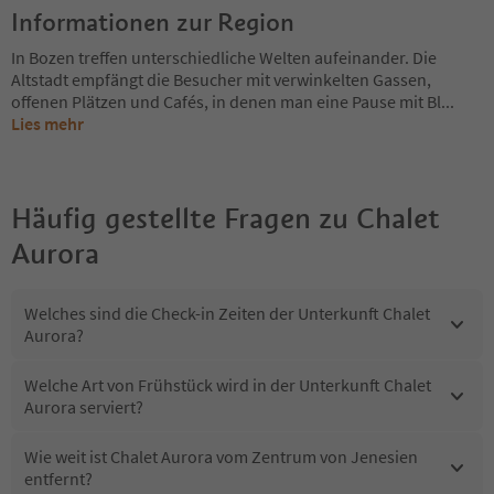
Informationen zur Region
In Bozen treffen unterschiedliche Welten aufeinander. Die
Altstadt empfängt die Besucher mit verwinkelten Gassen,
offenen Plätzen und Cafés, in denen man eine Pause mit Bl
...
Lies mehr
Häufig gestellte Fragen zu
Chalet
Aurora
Welches sind die Check-in Zeiten der Unterkunft Chalet
Aurora?
Welche Art von Frühstück wird in der Unterkunft Chalet
Aurora serviert?
Wie weit ist Chalet Aurora vom Zentrum von Jenesien
entfernt?