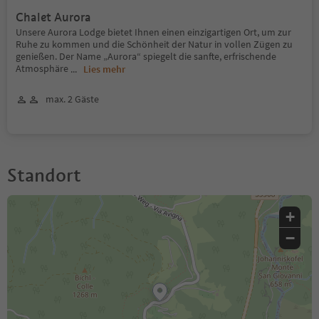
Chalet Aurora
Unsere Aurora Lodge bietet Ihnen einen einzigartigen Ort, um zur
Ruhe zu kommen und die Schönheit der Natur in vollen Zügen zu
genießen. Der Name „Aurora“ spiegelt die sanfte, erfrischende
Atmosphäre
...
Lies mehr
max. 2 Gäste
Standort
+
−