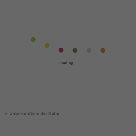
Unterkünfte in der Nähe