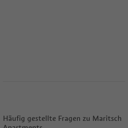
Häufig gestellte Fragen zu
Maritsch
Apartments