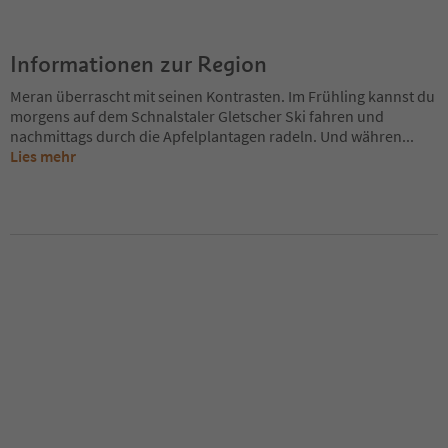
Informationen zur Region
Meran überrascht mit seinen Kontrasten. Im Frühling kannst du
morgens auf dem Schnalstaler Gletscher Ski fahren und
nachmittags durch die Apfelplantagen radeln. Und währen
...
Lies mehr