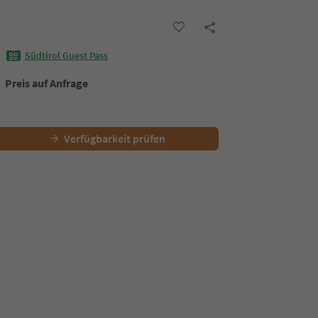
Südtirol Guest Pass
Preis auf Anfrage
Verfügbarkeit prüfen