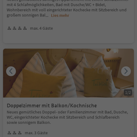
mit 4 Schlafmöglichkeiten, Bad mit Dusche/WC + Bidet,
Wohnbereich mit voll eingerichteter Kochecke mit Sitzbereich und
großem sonnigen Bal
...
Lies mehr
max. 4 Gäste
1
/
2
Doppelzimmer mit Balkon/Kochnische
Neues gemütliches Doppel- oder Familienzimmer mit Bad, Dusche,
WC, eingerichteter Kochecke mit Sitzbereich und Schlafbereich
sowie sonnigem Balkon.
max. 3 Gäste