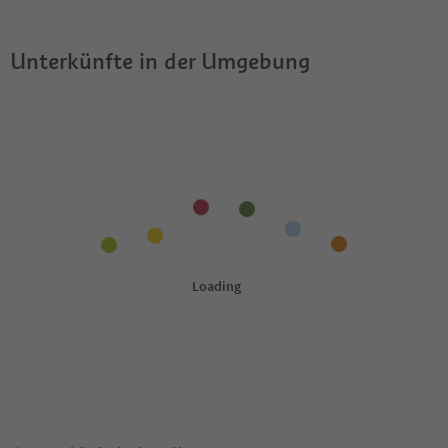
Unterkünfte in der Umgebung