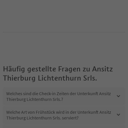
Häufig gestellte Fragen zu
Ansitz
Thierburg Lichtenthurn Srls.
Welches sind die Check-in Zeiten der Unterkunft Ansitz
Thierburg Lichtenthurn Srls.?
Welche Art von Frühstück wird in der Unterkunft Ansitz
Thierburg Lichtenthurn Srls. serviert?