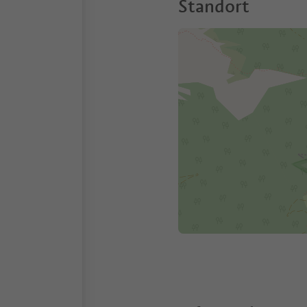
Standort