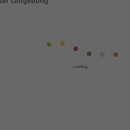
 der Umgebung