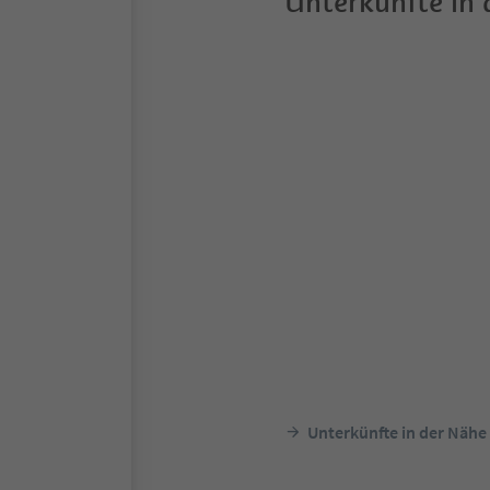
Unterkünfte in
Unterkünfte in der Nähe