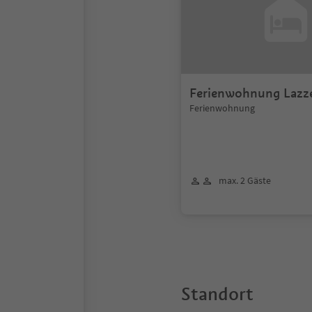
Ferienwohnung Lazze
Ferienwohnung
max. 2 Gäste
Standort