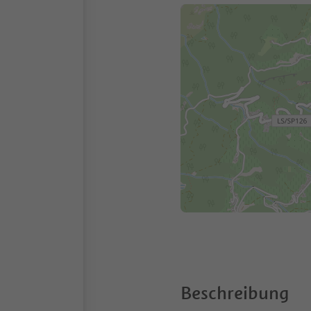
Beschreibung