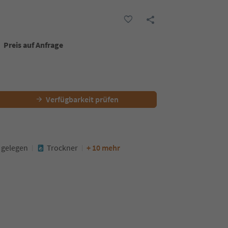
Preis auf Anfrage
Verfügbarkeit prüfen
 gelegen
Trockner
+ 10 mehr