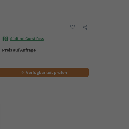
Südtirol Guest Pass
Preis auf Anfrage
Verfügbarkeit prüfen