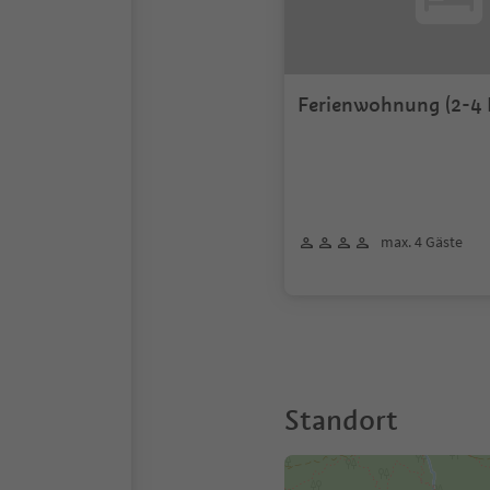
Ferienwohnung (2-4 
max. 4 Gäste
Standort