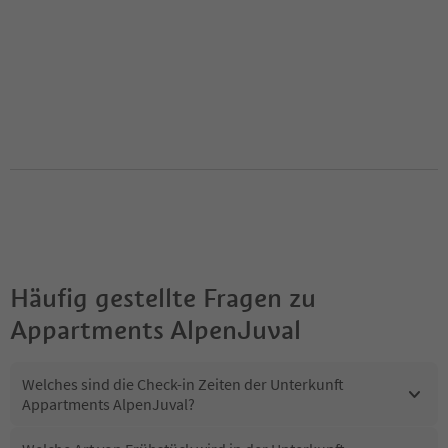
Häufig gestellte Fragen zu
Appartments AlpenJuval
Welches sind die Check-in Zeiten der Unterkunft
Appartments AlpenJuval?