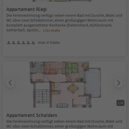
Appartement Riegl
Die Ferienwohnung verfügt neben einem Bad mit Dusche, Bidet und
WC über zwei Schlafzimmer, einen großzügigen Wohnraum mit
komplett ausgestatteter Kochecke (Elektroherd, Kühlschrank,
Gefrierfach, Spülm
...
Lies mehr
max. 6 Gäste
1
/
8
Appartement Schaldern
Die Ferienwohnung verfügt neben einem Bad mit Dusche, Bidet und
WC über zwei Schlafzimmer, einen großzügigen Wohnraum mit