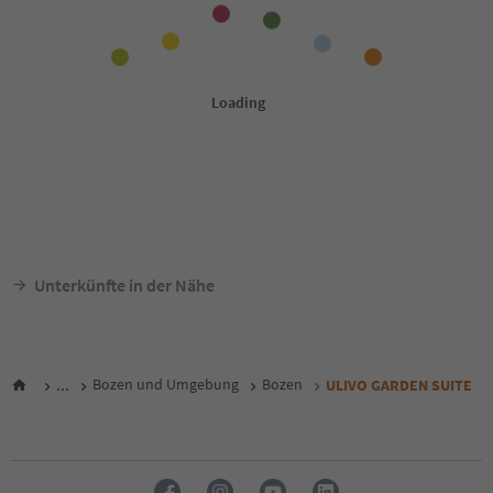
Unterkünfte in der Nähe
...
Bozen und Umgebung
Bozen
ULIVO GARDEN SUITE