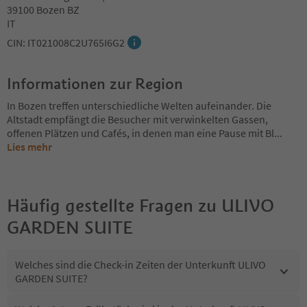
39100 Bozen BZ
IT
CIN: IT021008C2U765I6G2
Informationen zur Region
In Bozen treffen unterschiedliche Welten aufeinander. Die
Altstadt empfängt die Besucher mit verwinkelten Gassen,
offenen Plätzen und Cafés, in denen man eine Pause mit Bl
...
Lies mehr
Häufig gestellte Fragen zu
ULIVO
GARDEN SUITE
Welches sind die Check-in Zeiten der Unterkunft ULIVO
GARDEN SUITE?