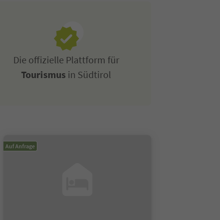
Die offizielle Plattform für
Tourismus
in Südtirol
Auf Anfrage