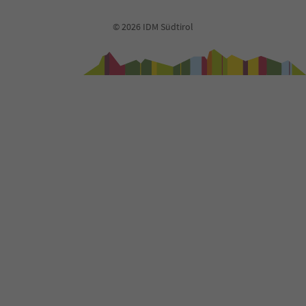
© 2026 IDM Südtirol