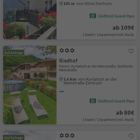
105 m
von Altrei Zentrum
Südtirol Guest Pass
ab 109€
1 Nacht / 1 Apartment Inkl. MwSt.
Auf Anfrage
Riedhof
Penon, Kurtatsch an der Weinstraße, Südtiroler
Weinstraße
1.6 km
von Kurtatsch an der
Weinstraße Zentrum
Südtirol Guest Pass
ab 80€
1 Nacht / 1 Apartment Inkl. MwSt.
Auf Anfrage