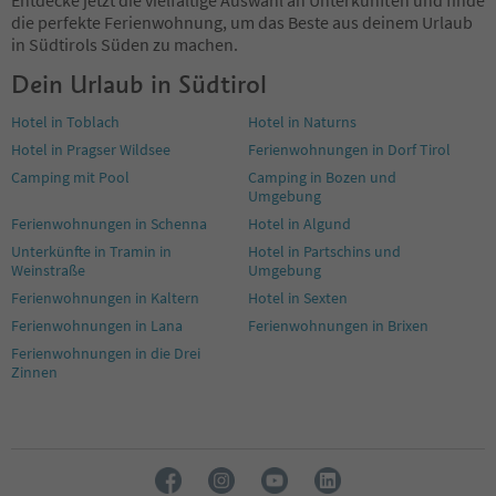
die perfekte Ferienwohnung, um das Beste aus deinem Urlaub
in Südtirols Süden zu machen.
Dein Urlaub in Südtirol
Hotel in Toblach
Hotel in Naturns
Hotel in Pragser Wildsee
Ferienwohnungen in Dorf Tirol
Camping mit Pool
Camping in Bozen und
Umgebung
Ferienwohnungen in Schenna
Hotel in Algund
Unterkünfte in Tramin in
Hotel in Partschins und
Weinstraße
Umgebung
Ferienwohnungen in Kaltern
Hotel in Sexten
Ferienwohnungen in Lana
Ferienwohnungen in Brixen
Ferienwohnungen in die Drei
Zinnen