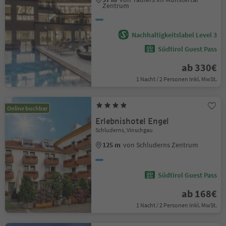
Zentrum
Nachhaltigkeitslabel Level 3
Südtirol Guest Pass
ab 330€
1 Nacht / 2 Personen Inkl. MwSt.
Online buchbar
Erlebnishotel Engel
Schluderns, Vinschgau
125 m
von Schluderns Zentrum
Südtirol Guest Pass
ab 168€
1 Nacht / 2 Personen Inkl. MwSt.