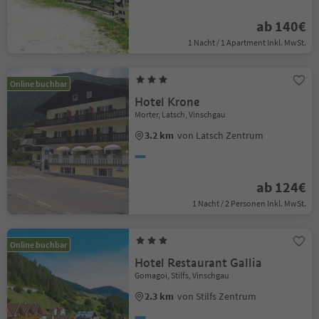
ab 140€
1 Nacht / 1 Apartment Inkl. MwSt.
Online buchbar
Hotel Krone
Morter, Latsch, Vinschgau
3.2 km
von Latsch Zentrum
ab 124€
1 Nacht / 2 Personen Inkl. MwSt.
Online buchbar
Hotel Restaurant Gallia
Gomagoi, Stilfs, Vinschgau
2.3 km
von Stilfs Zentrum