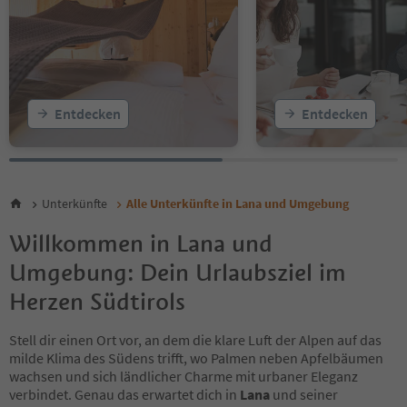
Entdecken
Entdecken
Unterkünfte
Alle Unterkünfte in Lana und Umgebung
Willkommen in Lana und
Umgebung: Dein Urlaubsziel im
Herzen Südtirols
Stell dir einen Ort vor, an dem die klare Luft der Alpen auf das
milde Klima des Südens trifft, wo Palmen neben Apfelbäumen
wachsen und sich ländlicher Charme mit urbaner Eleganz
verbindet. Genau das erwartet dich in
Lana
und seiner