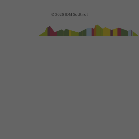
© 2026 IDM Südtirol