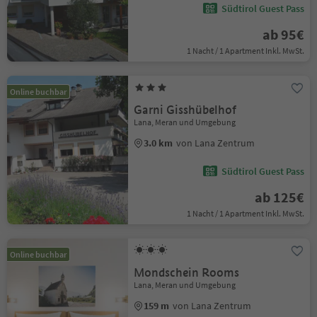
Südtirol Guest Pass
ab 95€
1 Nacht / 1 Apartment Inkl. MwSt.
Online buchbar
Garni Gisshübelhof
Lana, Meran und Umgebung
3.0 km
von Lana Zentrum
Südtirol Guest Pass
ab 125€
1 Nacht / 1 Apartment Inkl. MwSt.
Online buchbar
Mondschein Rooms
Lana, Meran und Umgebung
159 m
von Lana Zentrum