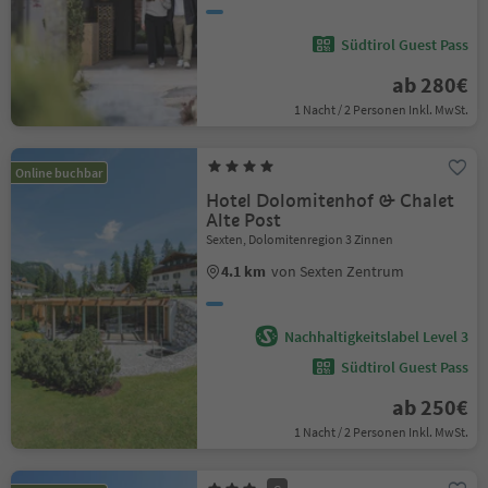
Südtirol Guest Pass
ab 280€
1 Nacht / 2 Personen Inkl. MwSt.
Online buchbar
Hotel Dolomitenhof & Chalet
Alte Post
Sexten, Dolomitenregion 3 Zinnen
4.1 km
von Sexten Zentrum
Nachhaltigkeitslabel Level 3
Südtirol Guest Pass
ab 250€
1 Nacht / 2 Personen Inkl. MwSt.