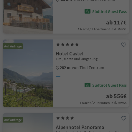
Südtirol Guest Pass
ab 117€
1 Nacht / 1 Apartment Inkl. MwSt.
Auf Anfrage
Hotel Castel
Tirol, Meran und Umgebung
282 m
von Tirol Zentrum
Südtirol Guest Pass
ab 556€
1 Nacht / 2 Personen Inkl. MwSt.
Auf Anfrage
Alpenhotel Panorama