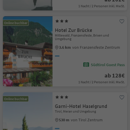
1 Nacht / 2 Personen Inkl. MwSt.
Online buchbar
Hotel Zur Brücke
Mittewald, Franzensfeste, Brixen und
Umgebung
3.6 km
von Franzensfeste Zentrum
Südtirol Guest Pass
ab 128€
1 Nacht / 2 Personen Inkl. MwSt.
Online buchbar
Garni-Hotel Haselgrund
Tirol, Meran und Umgebung
530 m
von Tirol Zentrum