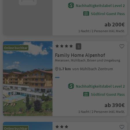
Nachhaltigkeitslabel Level 2
Südtirol Guest Pass
ab 200€
1 Nacht / 2 Personen Inkl. MwSt.
S
Online buchbar
Family Home Alpenhof
Meransen, Mühlbach, Brixen und Umgebung
1.7 km
von Mühlbach Zentrum
Nachhaltigkeitslabel Level 2
Südtirol Guest Pass
ab 390€
1 Nacht / 2 Personen Inkl. MwSt.
Online buchbar