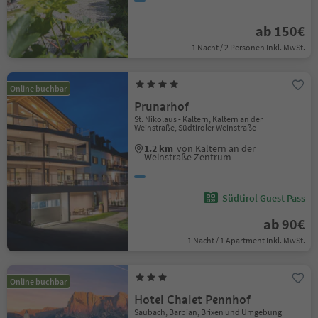
ab 150€
1 Nacht / 2 Personen Inkl. MwSt.
Online buchbar
Prunarhof
St. Nikolaus - Kaltern, Kaltern an der
Weinstraße, Südtiroler Weinstraße
1.2 km
von Kaltern an der
Weinstraße Zentrum
Südtirol Guest Pass
ab 90€
1 Nacht / 1 Apartment Inkl. MwSt.
Online buchbar
Hotel Chalet Pennhof
Saubach, Barbian, Brixen und Umgebung