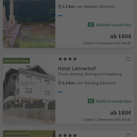
2.2 km
von Barbian Zentrum
Südtirol Guest Pass
ab 180€
1 Nacht / 2 Personen Inkl. MwSt.
Online buchbar
Hotel Lahnerhof
Thuins, Sterzing, Sterzing und Umgebung
1.8 km
von Sterzing Zentrum
Südtirol Guest Pass
ab 180€
1 Nacht / 2 Personen Inkl. MwSt.