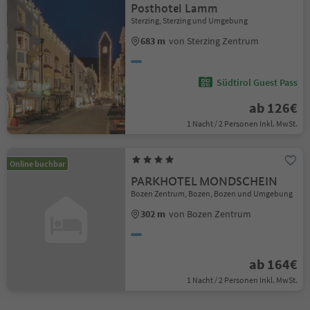
Posthotel Lamm
Sterzing, Sterzing und Umgebung
683 m
von Sterzing Zentrum
Südtirol Guest Pass
ab 126€
1 Nacht / 2 Personen Inkl. MwSt.
Online buchbar
PARKHOTEL MONDSCHEIN
Bozen Zentrum, Bozen, Bozen und Umgebung
302 m
von Bozen Zentrum
ab 164€
1 Nacht / 2 Personen Inkl. MwSt.
1