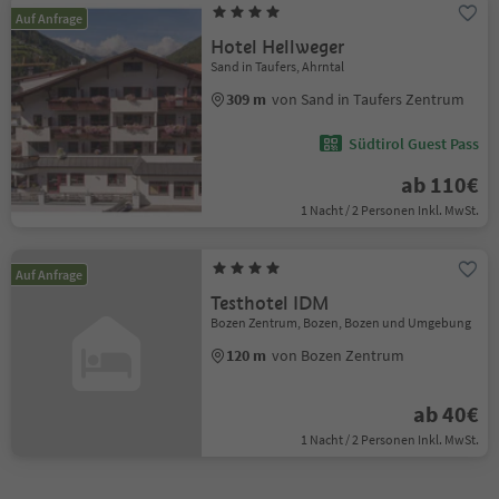
Auf Anfrage
Hotel Hellweger
Sand in Taufers, Ahrntal
309 m
von Sand in Taufers Zentrum
Südtirol Guest Pass
ab 110€
1 Nacht / 2 Personen Inkl. MwSt.
Auf Anfrage
Testhotel IDM
Bozen Zentrum, Bozen, Bozen und Umgebung
120 m
von Bozen Zentrum
ab 40€
1 Nacht / 2 Personen Inkl. MwSt.