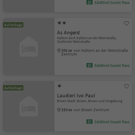
Südtirol Guest Pass
Auf Anfrage
As Angerd
Kaltern Dorf, Kaltern an der Weinstraße,
Südtiroler Weinstraße
292 m
von Kaltern an der Weinstraße
Zentrum
Südtirol Guest Pass
Auf Anfrage
Laudieri Ivo Paul
Brixen Stadt, Brixen, Brixen und Umgebung
319 m
von Brixen Zentrum
Südtirol Guest Pass