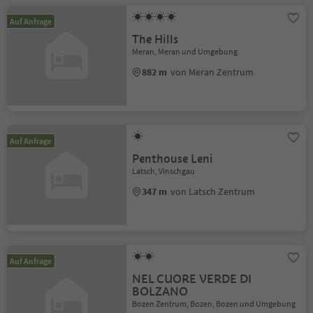
Auf Anfrage
The Hills
Meran, Meran und Umgebung
882 m
von Meran Zentrum
Auf Anfrage
Penthouse Leni
Latsch, Vinschgau
347 m
von Latsch Zentrum
Auf Anfrage
NEL CUORE VERDE DI
BOLZANO
Bozen Zentrum, Bozen, Bozen und Umgebung