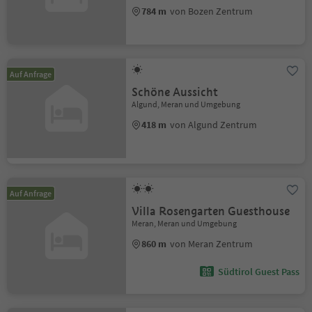
784 m
von Bozen Zentrum
Auf Anfrage
Schöne Aussicht
Algund, Meran und Umgebung
418 m
von Algund Zentrum
Auf Anfrage
Villa Rosengarten Guesthouse
Meran, Meran und Umgebung
860 m
von Meran Zentrum
Südtirol Guest Pass