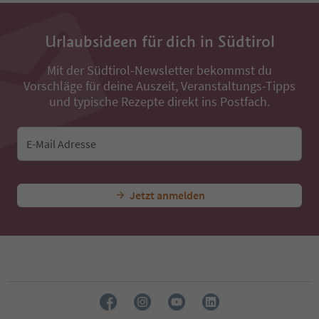
Urlaubsideen für dich in Südtirol
Mit der Südtirol-Newsletter bekommst du
Vorschläge für deine Auszeit, Veranstaltungs-Tipps
und typische Rezepte direkt ins Postfach.
E-Mail Adresse
Jetzt anmelden