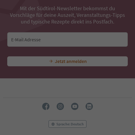
Mit der Südtirol-Newsletter bekommst du
Vorschläge für deine Auszeit, Veranstaltungs-Tipps
und typische Rezepte direkt ins Postfach.
E-Mail Adresse
Jetzt anmelden
Sprache: Deutsch