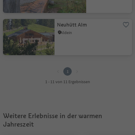
Neuhütt Alm
Aldein
1
1
1 - 11 von 11 Ergebnissen
Weitere Erlebnisse in der warmen
Jahreszeit