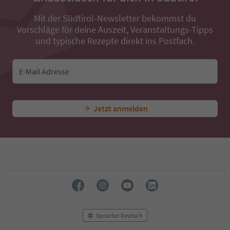
Mit der Südtirol-Newsletter bekommst du
Vorschläge für deine Auszeit, Veranstaltungs-Tipps
und typische Rezepte direkt ins Postfach.
E-Mail Adresse
Jetzt anmelden
Sprache: Deutsch