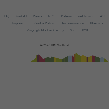
FAQ
Kontakt
Presse
MICE
Datenschutzerklärung
AGB
Impressum
Cookie Policy
Film commission
Über uns
Zugänglichkeitserklärung
Südtirol B2B
© 2026 IDM Südtirol