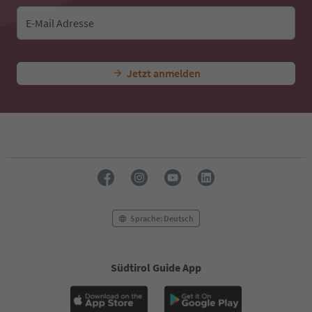
E-Mail Adresse
Jetzt anmelden
Sprache: Deutsch
Südtirol Guide App