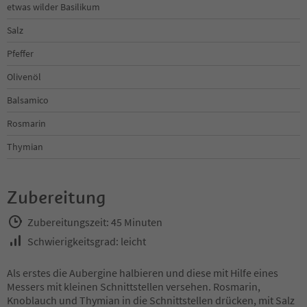
etwas wilder Basilikum
Salz
Pfeffer
Olivenöl
Balsamico
Rosmarin
Thymian
Zubereitung
Zubereitungszeit: 45 Minuten
Schwierigkeitsgrad: leicht
Als erstes die Aubergine halbieren und diese mit Hilfe eines
Messers mit kleinen Schnittstellen versehen. Rosmarin,
Knoblauch und Thymian in die Schnittstellen drücken, mit Salz