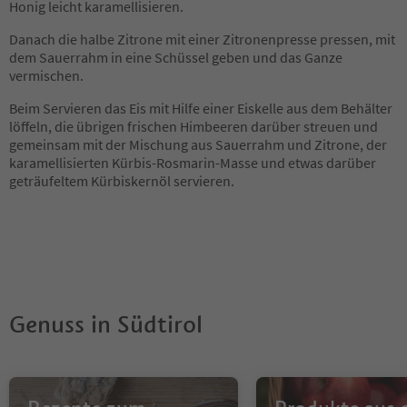
Honig leicht karamellisieren.
Danach die halbe Zitrone mit einer Zitronenpresse pressen, mit
dem Sauerrahm in eine Schüssel geben und das Ganze
vermischen.
Beim Servieren das Eis mit Hilfe einer Eiskelle aus dem Behälter
löffeln, die übrigen frischen Himbeeren darüber streuen und
gemeinsam mit der Mischung aus Sauerrahm und Zitrone, der
karamellisierten Kürbis-Rosmarin-Masse und etwas darüber
geträufeltem Kürbiskernöl servieren.
Genuss in Südtirol