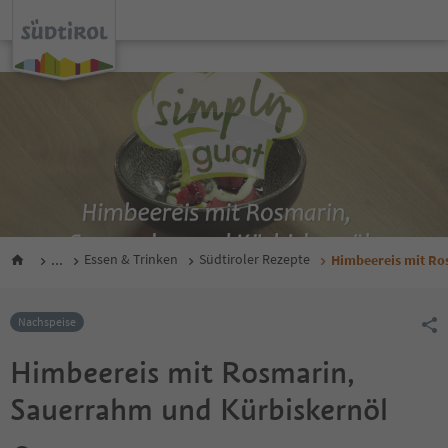
...
Essen & Trinken
Südtiroler Rezepte
Himbeereis mit Ro
Nachspeise
Himbeereis mit Rosmarin,
Sauerrahm und Kürbiskernöl