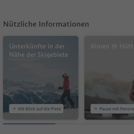
Nützliche Informationen
Unterkünfte in der
Almen & Hütt
Nähe der Skigebiete
Mit Blick auf die Piste
Pause mit Panor