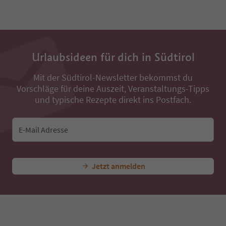
Urlaubsideen für dich in Südtirol
Mit der Südtirol-Newsletter bekommst du
Vorschläge für deine Auszeit, Veranstaltungs-Tipps
und typische Rezepte direkt ins Postfach.
E-Mail Adresse
Jetzt anmelden