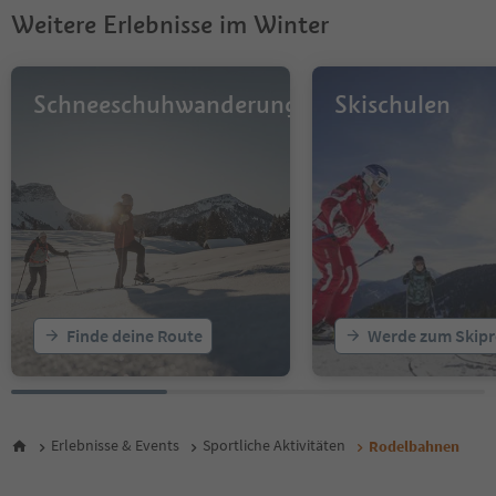
Weitere Erlebnisse im Winter
Schneeschuhwanderungen
Skischulen
Finde deine Route
Werde zum Skipr
Erlebnisse & Events
Sportliche Aktivitäten
Rodelbahnen