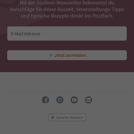
Mit der Südtirol-Newsletter bekommst du
Vorschläge für deine Auszeit, Veranstaltungs-Tipps
und typische Rezepte direkt ins Postfach.
E-Mail Adresse
Jetzt anmelden
Sprache: Deutsch