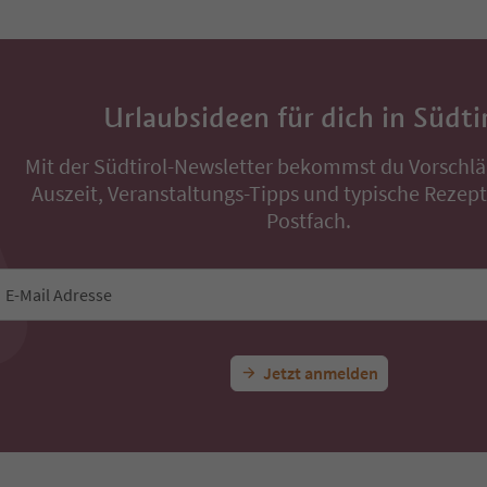
Urlaubsideen für dich in Südti
Mit der Südtirol-Newsletter bekommst du Vorschlä
Auszeit, Veranstaltungs-Tipps und typische Rezepte
Postfach.
E-Mail Adresse
Jetzt anmelden