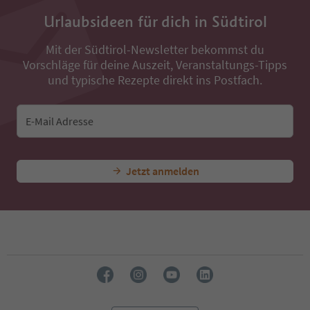
Urlaubsideen für dich in Südtirol
Mit der Südtirol-Newsletter bekommst du
Vorschläge für deine Auszeit, Veranstaltungs-Tipps
und typische Rezepte direkt ins Postfach.
E-Mail Adresse
Jetzt anmelden