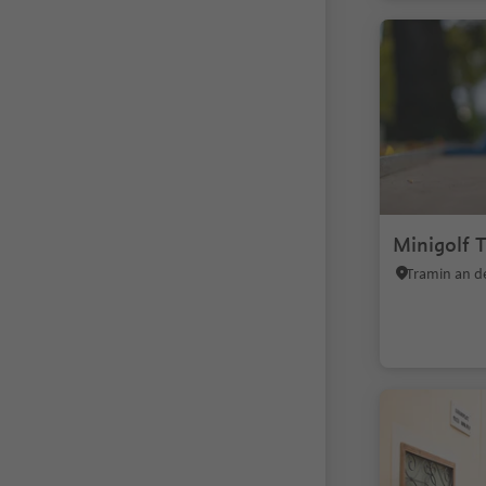
Minigolf 