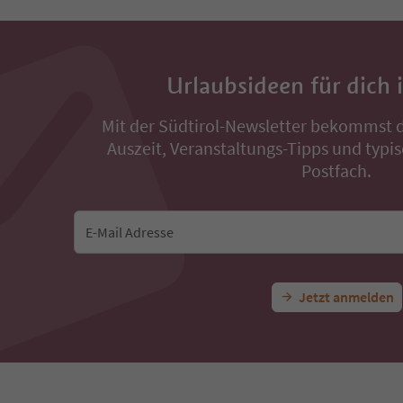
Urlaubsideen für dich 
Mit der Südtirol-Newsletter bekommst d
Auszeit, Veranstaltungs-Tipps und typis
Postfach.
E-Mail Adresse
Jetzt anmelden