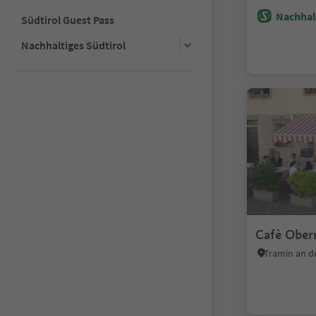
Nachhalt
Südtirol Guest Pass
Nachhaltiges Südtirol
Cafè Ober