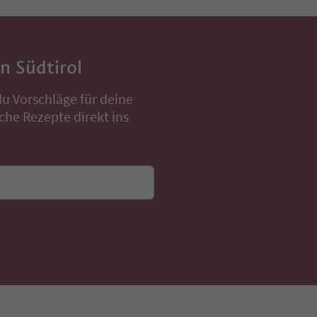
in Südtirol
u Vorschläge für deine
che Rezepte direkt ins