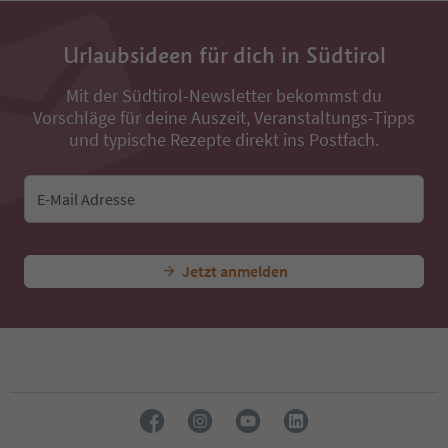
Urlaubsideen für dich in Südtirol
Mit der Südtirol-Newsletter bekommst du
Vorschläge für deine Auszeit, Veranstaltungs-Tipps
und typische Rezepte direkt ins Postfach.
E-Mail Adresse
Jetzt anmelden