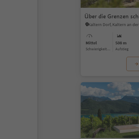
Über die Grenzen sc
Mittel
508 m
Schwierigkeitsgrad
Aufstieg