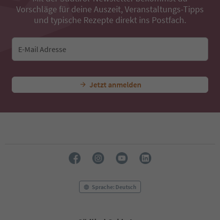
Vorschläge für deine Auszeit, Veranstaltungs-Tipps
und typische Rezepte direkt ins Postfach.
E-Mail Adresse
Jetzt anmelden
Sprache: Deutsch