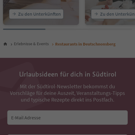
Zu den Unterkünften
Zu den Unterkün
Erlebnisse & Events
Restaurants in Deutschnonsberg
Urlaubsideen für dich in Südtirol
Mit der Südtirol-Newsletter bekommst du
Vorschläge für deine Auszeit, Veranstaltungs-Tipps
und typische Rezepte direkt ins Postfach.
E-Mail Adresse