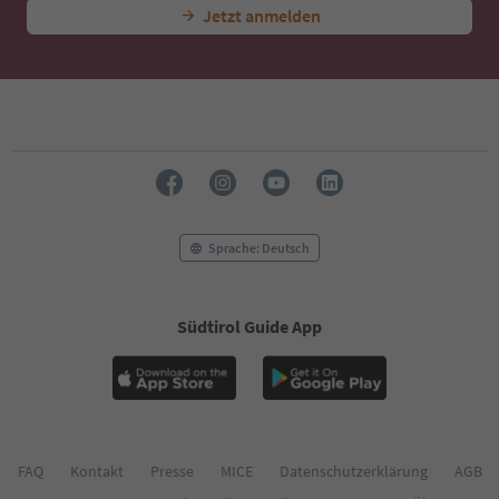
Jetzt anmelden
Sprache: Deutsch
Südtirol Guide App
FAQ
Kontakt
Presse
MICE
Datenschutzerklärung
AGB