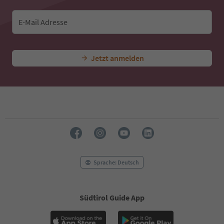
E-Mail Adresse
Jetzt anmelden
Sprache: Deutsch
Südtirol Guide App