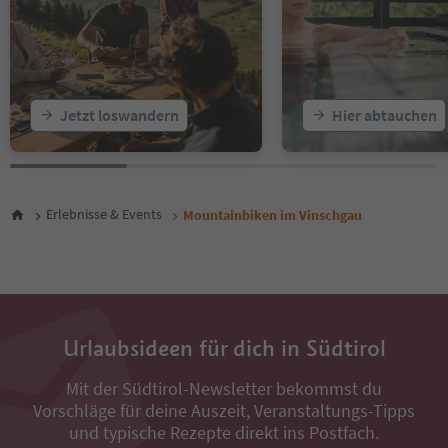
Jetzt loswandern
Hier abtauchen
Erlebnisse & Events
Mountainbiken im Vinschgau
Urlaubsideen für dich in Südtirol
Mit der Südtirol-Newsletter bekommst du
Vorschläge für deine Auszeit, Veranstaltungs-Tipps
und typische Rezepte direkt ins Postfach.