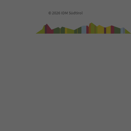
© 2026 IDM Südtirol