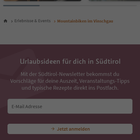
Erlebnisse & Events
Mountainbiken im Vinschgau
Urlaubsideen für dich in Südtirol
Mit der Südtirol-Newsletter bekommst du
Vorschläge für deine Auszeit, Veranstaltungs-Tipps
und typische Rezepte direkt ins Postfach.
E-Mail Adresse
Jetzt anmelden