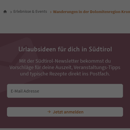
Erlebnisse & Events
Wanderungen in der Dolomitenregion Kron
Urlaubsideen für dich in Südtirol
Mit der Südtirol-Newsletter bekommst du
Vorschläge für deine Auszeit, Veranstaltungs-Tipps
und typische Rezepte direkt ins Postfach.
E-Mail Adresse
Jetzt anmelden