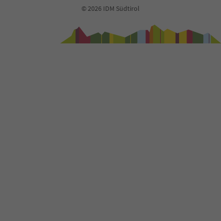
© 2026 IDM Südtirol