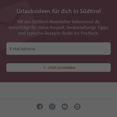
Urlaubsideen für dich in Südtirol
Mit der Südtirol-Newsletter bekommst du
Vorschläge für deine Auszeit, Veranstaltungs-Tipps
und typische Rezepte direkt ins Postfach.
E-Mail Adresse
Jetzt anmelden