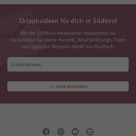
Urlaubsideen für dich in Südtirol
Mit der Südtirol-Newsletter bekommst du
Vorschläge für deine Auszeit, Veranstaltungs-Tipps
und typische Rezepte direkt ins Postfach.
E-Mail Adresse
Jetzt anmelden